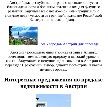
Австрийская республика - страна с высоким статусом
благонадежности и большим потенциалом для будущего
развития. Задумываясь о возможной иммиграции или о
покупке недвижимости за границей, граждане Российской
Федерации нередко обращ...
Топ 5 городов Австрии для переезда
Австрия - роскошная миниатюрная страна в Альпах,
сочетающая великолепную природу и высокий уровень
жизни. Задумались о покупке недвижимости в Австрии и
переезде? Прекрасный выбор, давайте посмотрим, в каком
именно городе...
Интересные предложения по продаже
недвижимости в Австрии