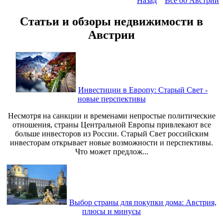
Назад
Все об Австрии
Статьи и обзоры недвижимости в
Австрии
Инвестиции в Европу: Старый Свет -
новые перспективы
Несмотря на санкции и временами непростые политические
отношения, страны Центральной Европы привлекают все
больше инвесторов из России. Старый Свет российским
инвесторам открывает новые возможности и перспективы.
Что может предлож...
Выбор страны для покупки дома: Австрия,
плюсы и минусы