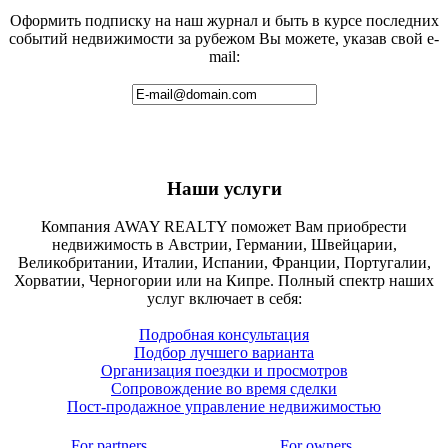
Оформить подписку на наш журнал и быть в курсе последних
событий недвижимости за рубежом Вы можете, указав свой e-
mail:
Наши услуги
Компания AWAY REALTY поможет Вам приобрести
недвижимость в Австрии, Германии, Швейцарии,
Великобритании, Италии, Испании, Франции, Португалии,
Хорватии, Черногории или на Кипре. Полный спектр наших
услуг включает в себя:
Подробная консультация
Подбор лучшего варианта
Организация поездки и просмотров
Сопровождение во время сделки
Пост-продажное управление недвижимостью
For partners
For owners