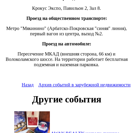
Крокус Экспо, Павильон 2, Зал 8.
Проезд на общественном транспорте:
Метро "Мякинино" (Арбатско-Покровская "синяя" линия),
первый вагон из центра, выход №2.
Проезд на автомобиле:
Пересечение МКАД (внешняя сторона, 66 км) и
Волоколамского шоссе. На территории работает бесплатная
подземная и наземная парковка.
Назад
Архив событий в зарубежной недвижимости
Другие события