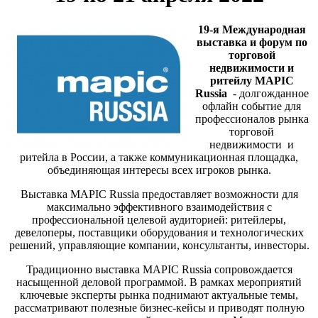
19-я Международная
выставка и форум по
торговой
недвижимости и
ритейлу MAPIC
Russia
- долгожданное
офлайн событие для
профессионалов рынка
торговой
недвижимости и
ритейла в России, а также коммуникационная площадка,
объединяющая интересы всех игроков рынка.
Выставка MAPIC Russia предоставляет возможности для
максимально эффективного взаимодействия с
профессиональной целевой аудиторией: ритейлеры,
девелоперы, поставщики оборудования и технологических
решений, управляющие компании, консультанты, инвесторы.
Традиционно выставка MAPIC Russia сопровождается
насыщенной деловой программой. В рамках мероприятий
ключевые эксперты рынка поднимают актуальные темы,
рассматривают полезные бизнес-кейсы и приводят полную