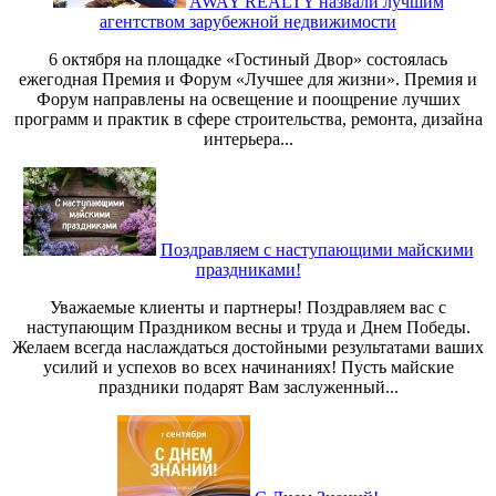
AWAY REALTY назвали лучшим
агентством зарубежной недвижимости
6 октября на площадке «Гостиный Двор» состоялась
ежегодная Премия и Форум «Лучшее для жизни». Премия и
Форум направлены на освещение и поощрение лучших
программ и практик в сфере строительства, ремонта, дизайна
интерьера...
Поздравляем с наступающими майскими
праздниками!
Уважаемые клиенты и партнеры! Поздравляем вас с
наступающим Праздником весны и труда и Днем Победы.
Желаем всегда наслаждаться достойными результатами ваших
усилий и успехов во всех начинаниях! Пусть майские
праздники подарят Вам заслуженный...