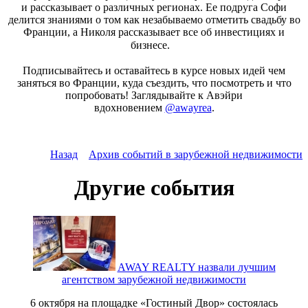
и рассказывает о различных регионах. Ее подруга Софи
делится знаниями о том как незабываемо отметить свадьбу во
Франции, а Николя рассказывает все об инвестициях и
бизнесе.⠀
⠀
Подписывайтесь и оставайтесь в курсе новых идей чем
заняться во Франции, куда съездить, что посмотреть и что
попробовать! Заглядывайте к Авэйри
вдохновением
@awayrea
.
Назад
Архив событий в зарубежной недвижимости
Другие события
AWAY REALTY назвали лучшим
агентством зарубежной недвижимости
6 октября на площадке «Гостиный Двор» состоялась