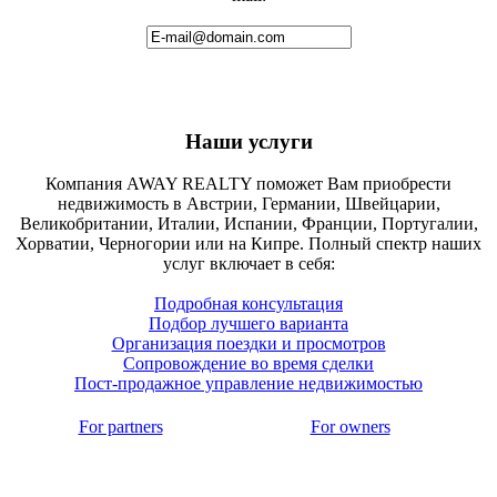
Наши услуги
Компания AWAY REALTY поможет Вам приобрести
недвижимость в Австрии, Германии, Швейцарии,
Великобритании, Италии, Испании, Франции, Португалии,
Хорватии, Черногории или на Кипре. Полный спектр наших
услуг включает в себя:
Подробная консультация
Подбор лучшего варианта
Организация поездки и просмотров
Сопровождение во время сделки
Пост-продажное управление недвижимостью
For partners
For owners