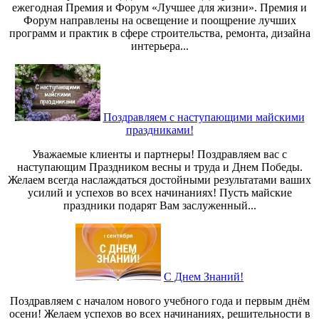
ежегодная Премия и Форум «Лучшее для жизни». Премия и
Форум направлены на освещение и поощрение лучших
программ и практик в сфере строительства, ремонта, дизайна
интерьера...
Поздравляем с наступающими майскими
праздниками!
Уважаемые клиенты и партнеры! Поздравляем вас с
наступающим Праздником весны и труда и Днем Победы.
Желаем всегда наслаждаться достойными результатами ваших
усилий и успехов во всех начинаниях! Пусть майские
праздники подарят Вам заслуженный...
С Днем Знаний!
Поздравляем с началом нового учебного года и первым днём
осени! Желаем успехов во всех начинаниях, решительности в