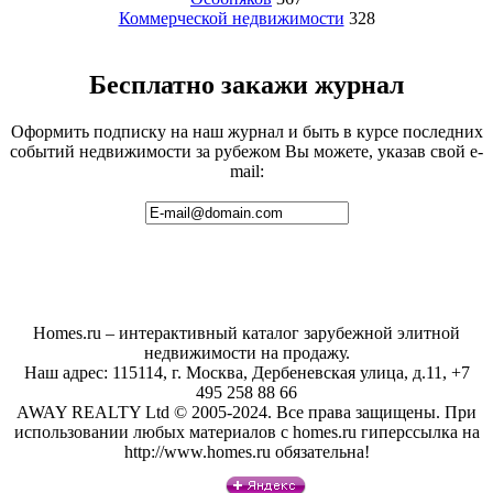
Коммерческой недвижимости
328
Бесплатно закажи журнал
Оформить подписку на наш журнал и быть в курсе последних
событий недвижимости за рубежом Вы можете, указав свой e-
mail:
Homes.ru – интерактивный каталог зарубежной элитной
недвижимости на продажу.
Наш адрес: 115114, г. Москва, Дербеневская улица, д.11, +7
495 258 88 66
AWAY REALTY Ltd © 2005-2024. Все права защищены. При
использовании любых материалов с homes.ru гиперссылка на
http://www.homes.ru обязательна!