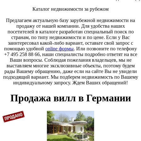
Каталог недвижимости за рубежом
Предлагаем актуальную базу зарубежной недвижимости на
продажу от нашей компании. Для удобства наших
посетителей в каталоге разработан специальный поиск по
странам, по типу недвижимости и по цене. Если у Вас
заинтересовал какой-либо вариант, оставьте свой запрос с
помощью удобной
online формы
. Или позвоните по телефону
+7 495 258 88 66, наши специалисты подробно ответят на все
Ваши вопросы. Соблюдая пожелания владельцев, мы не
выставляем многие эксклюзивные объекты, поэтому будем
рады Вашему обращению, даже если на сайте Вы не увидели
подходящий вариант. Мы подберем недвижимость по Вашему
индивидуальному запросу. Ждем Ваших обращений!
Продажа вилл в Германии