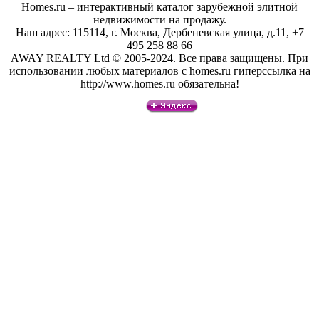
Homes.ru – интерактивный каталог зарубежной элитной
недвижимости на продажу.
Наш адрес: 115114, г. Москва, Дербеневская улица, д.11, +7
495 258 88 66
AWAY REALTY Ltd © 2005-2024. Все права защищены. При
использовании любых материалов с homes.ru гиперссылка на
http://www.homes.ru обязательна!