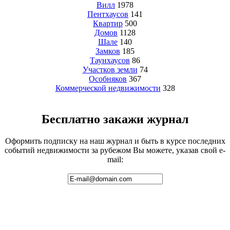
Вилл
1978
Пентхаусов
141
Квартир
500
Домов
1128
Шале
140
Замков
185
Таунхаусов
86
Участков земли
74
Особняков
367
Коммерческой недвижимости
328
Бесплатно закажи журнал
Оформить подписку на наш журнал и быть в курсе последних
событий недвижимости за рубежом Вы можете, указав свой e-
mail: