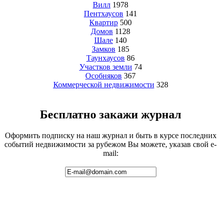
Вилл
1978
Пентхаусов
141
Квартир
500
Домов
1128
Шале
140
Замков
185
Таунхаусов
86
Участков земли
74
Особняков
367
Коммерческой недвижимости
328
Бесплатно закажи журнал
Оформить подписку на наш журнал и быть в курсе последних
событий недвижимости за рубежом Вы можете, указав свой e-
mail: