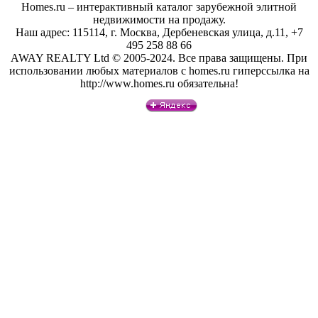
Homes.ru – интерактивный каталог зарубежной элитной
недвижимости на продажу.
Наш адрес: 115114, г. Москва, Дербеневская улица, д.11, +7
495 258 88 66
AWAY REALTY Ltd © 2005-2024. Все права защищены. При
использовании любых материалов с homes.ru гиперссылка на
http://www.homes.ru обязательна!