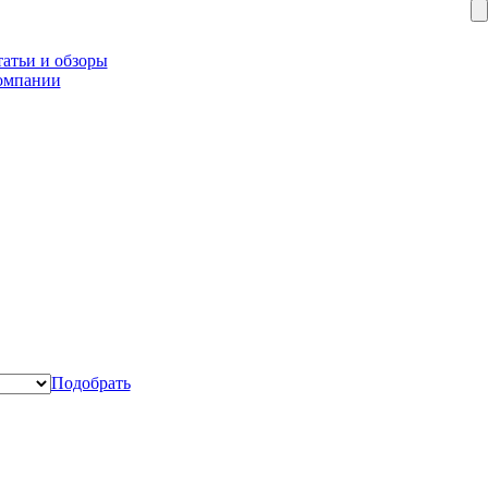
атьи и обзоры
омпании
Подобрать