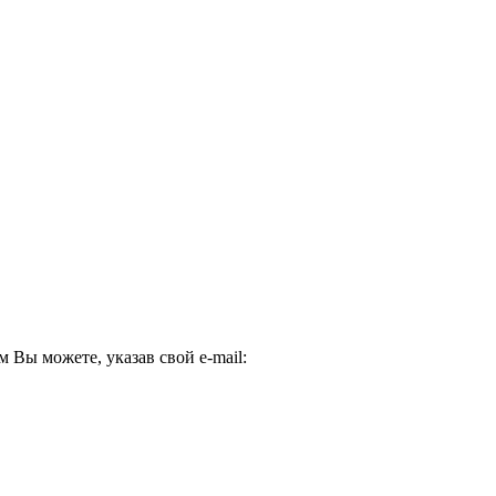
Вы можете, указав свой e-mail: