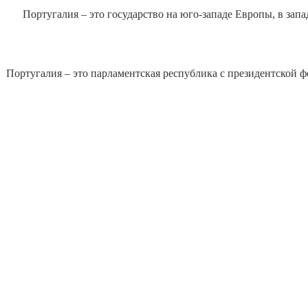
Португалия – это государство на юго-западе Европы, в зап
Португалия – это парламентская республика с президентской ф