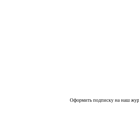
Оформить подписку на наш журн