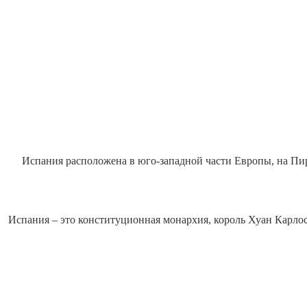
Испания расположена в юго-западной части Европы, на Пи
Испания – это конституционная монархия, король Хуан Карло