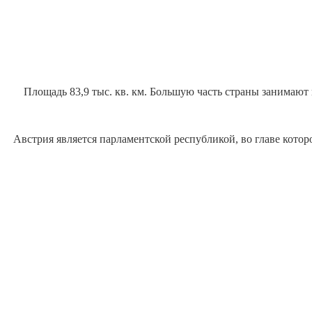
Площадь 83,9 тыс. кв. км. Большую часть страны занимают 
Австрия является парламентской республикой, во главе которо