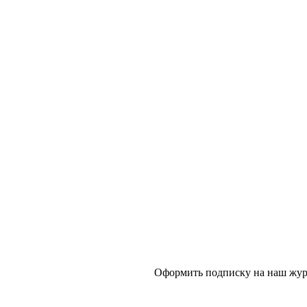
Оформить подписку на наш журн