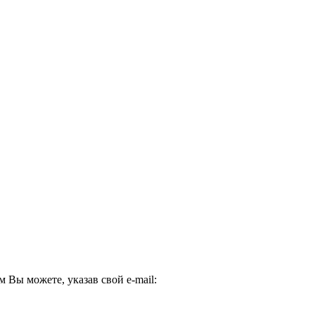
Вы можете, указав свой e-mail: