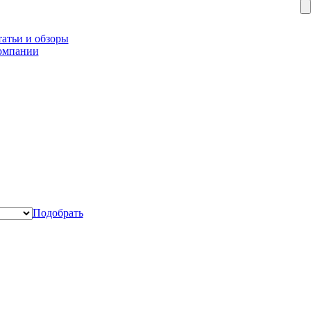
атьи и обзоры
омпании
Подобрать