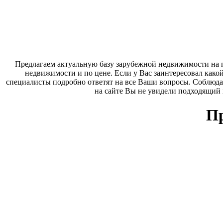
Предлагаем актуальную базу зарубежной недвижимости на п
недвижимости и по цене. Если у Вас заинтересовал како
специалисты подробно ответят на все Ваши вопросы. Соблюда
на сайте Вы не увидели подходящий
Пр