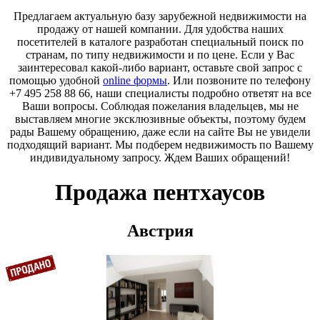
Предлагаем актуальную базу зарубежной недвижимости на
продажу от нашей компании. Для удобства наших
посетителей в каталоге разработан специальный поиск по
странам, по типу недвижимости и по цене. Если у Вас
заинтересовал какой-либо вариант, оставьте свой запрос с
помощью удобной
online формы
. Или позвоните по телефону
+7 495 258 88 66, наши специалисты подробно ответят на все
Ваши вопросы. Соблюдая пожелания владельцев, мы не
выставляем многие эксклюзивные объекты, поэтому будем
рады Вашему обращению, даже если на сайте Вы не увидели
подходящий вариант. Мы подберем недвижимость по Вашему
индивидуальному запросу. Ждем Ваших обращений!
Продажа пентхаусов
Австрия