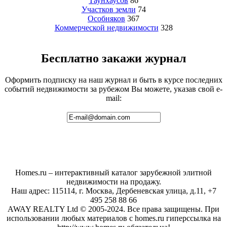
Таунхаусов
86
Участков земли
74
Особняков
367
Коммерческой недвижимости
328
Бесплатно закажи журнал
Оформить подписку на наш журнал и быть в курсе последних
событий недвижимости за рубежом Вы можете, указав свой e-
mail:
Homes.ru – интерактивный каталог зарубежной элитной
недвижимости на продажу.
Наш адрес: 115114, г. Москва, Дербеневская улица, д.11, +7
495 258 88 66
AWAY REALTY Ltd © 2005-2024. Все права защищены. При
использовании любых материалов с homes.ru гиперссылка на