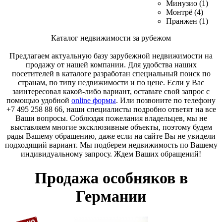
Минузио (1)
Монтрё (4)
Пранжен (1)
Каталог недвижимости за рубежом
Предлагаем актуальную базу зарубежной недвижимости на
продажу от нашей компании. Для удобства наших
посетителей в каталоге разработан специальный поиск по
странам, по типу недвижимости и по цене. Если у Вас
заинтересовал какой-либо вариант, оставьте свой запрос с
помощью удобной
online формы
. Или позвоните по телефону
+7 495 258 88 66, наши специалисты подробно ответят на все
Ваши вопросы. Соблюдая пожелания владельцев, мы не
выставляем многие эксклюзивные объекты, поэтому будем
рады Вашему обращению, даже если на сайте Вы не увидели
подходящий вариант. Мы подберем недвижимость по Вашему
индивидуальному запросу. Ждем Ваших обращений!
Продажа особняков в
Германии