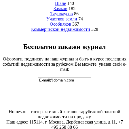
Шале
140
Замков
185
Таунхаусов
86
Участков земли
74
Особняков
367
Коммерческой недвижимости
328
Бесплатно закажи журнал
Оформить подписку на наш журнал и быть в курсе последних
событий недвижимости за рубежом Вы можете, указав свой e-
mail:
Homes.ru – интерактивный каталог зарубежной элитной
недвижимости на продажу.
Наш адрес: 115114, г. Москва, Дербеневская улица, д.11, +7
495 258 88 66