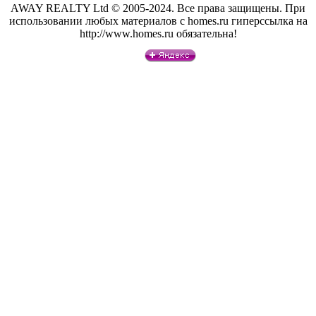
AWAY REALTY Ltd © 2005-2024. Все права защищены. При
использовании любых материалов с homes.ru гиперссылка на
http://www.homes.ru обязательна!