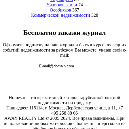
Участков земли
74
Особняков
367
Коммерческой недвижимости
328
Бесплатно закажи журнал
Оформить подписку на наш журнал и быть в курсе последних
событий недвижимости за рубежом Вы можете, указав свой e-
mail:
Homes.ru – интерактивный каталог зарубежной элитной
недвижимости на продажу.
Наш адрес: 115114, г. Москва, Дербеневская улица, д.11, +7
495 258 88 66
AWAY REALTY Ltd © 2005-2024. Все права защищены. При
использовании любых материалов с homes.ru гиперссылка на
http://www.homes.ru обязательна!