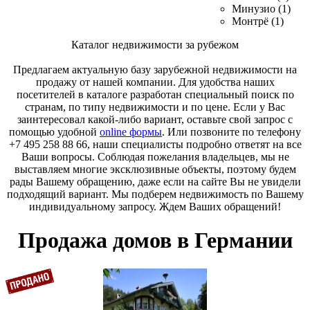
Минузио (1)
Монтрё (1)
Каталог недвижимости за рубежом
Предлагаем актуальную базу зарубежной недвижимости на
продажу от нашей компании. Для удобства наших
посетителей в каталоге разработан специальный поиск по
странам, по типу недвижимости и по цене. Если у Вас
заинтересовал какой-либо вариант, оставьте свой запрос с
помощью удобной
online формы
. Или позвоните по телефону
+7 495 258 88 66, наши специалисты подробно ответят на все
Ваши вопросы. Соблюдая пожелания владельцев, мы не
выставляем многие эксклюзивные объекты, поэтому будем
рады Вашему обращению, даже если на сайте Вы не увидели
подходящий вариант. Мы подберем недвижимость по Вашему
индивидуальному запросу. Ждем Ваших обращений!
Продажа домов в Германии