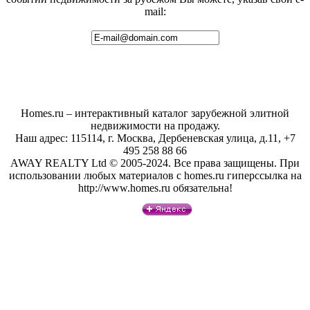
mail:
Homes.ru – интерактивный каталог зарубежной элитной
недвижимости на продажу.
Наш адрес: 115114, г. Москва, Дербеневская улица, д.11, +7
495 258 88 66
AWAY REALTY Ltd © 2005-2024. Все права защищены. При
использовании любых материалов с homes.ru гиперссылка на
http://www.homes.ru обязательна!