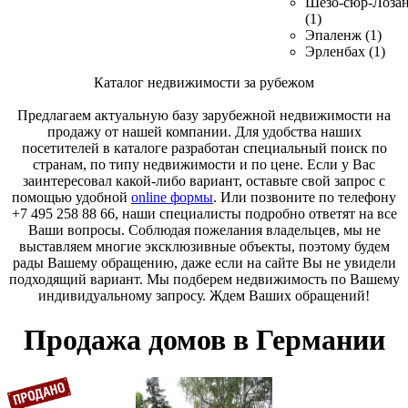
Шезо-сюр-Лоза
(1)
Эпаленж (1)
Эрленбах (1)
Каталог недвижимости за рубежом
Предлагаем актуальную базу зарубежной недвижимости на
продажу от нашей компании. Для удобства наших
посетителей в каталоге разработан специальный поиск по
странам, по типу недвижимости и по цене. Если у Вас
заинтересовал какой-либо вариант, оставьте свой запрос с
помощью удобной
online формы
. Или позвоните по телефону
+7 495 258 88 66, наши специалисты подробно ответят на все
Ваши вопросы. Соблюдая пожелания владельцев, мы не
выставляем многие эксклюзивные объекты, поэтому будем
рады Вашему обращению, даже если на сайте Вы не увидели
подходящий вариант. Мы подберем недвижимость по Вашему
индивидуальному запросу. Ждем Ваших обращений!
Продажа домов в Германии