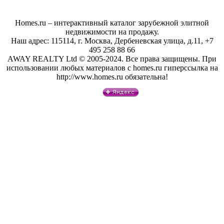
Homes.ru – интерактивный каталог зарубежной элитной
недвижимости на продажу.
Наш адрес: 115114, г. Москва, Дербеневская улица, д.11, +7
495 258 88 66
AWAY REALTY Ltd © 2005-2024. Все права защищены. При
использовании любых материалов с homes.ru гиперссылка на
http://www.homes.ru обязательна!