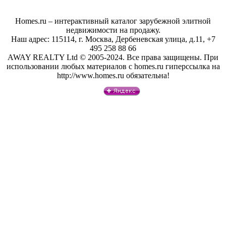
Homes.ru – интерактивный каталог зарубежной элитной
недвижимости на продажу.
Наш адрес: 115114, г. Москва, Дербеневская улица, д.11, +7
495 258 88 66
AWAY REALTY Ltd © 2005-2024. Все права защищены. При
использовании любых материалов с homes.ru гиперссылка на
http://www.homes.ru обязательна!