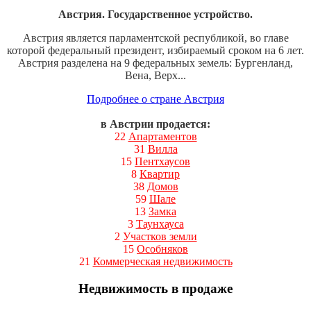
Австрия. Государственное устройство.
Австрия является парламентской республикой, во главе
которой федеральный президент, избираемый сроком на 6 лет.
Австрия разделена на 9 федеральных земель: Бургенланд,
Вена, Верх...
Подробнее о стране Австрия
в Австрии продается:
22
Апартаментов
31
Вилла
15
Пентхаусов
8
Квартир
38
Домов
59
Шале
13
Замка
3
Таунхауса
2
Участков земли
15
Особняков
21
Коммерческая недвижимость
Недвижимость в продаже