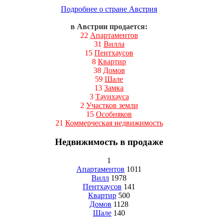
Подробнее о стране Австрия
в Австрии продается:
22
Апартаментов
31
Вилла
15
Пентхаусов
8
Квартир
38
Домов
59
Шале
13
Замка
3
Таунхауса
2
Участков земли
15
Особняков
21
Коммерческая недвижимость
Недвижимость в продаже
1
Апартаментов
1011
Вилл
1978
Пентхаусов
141
Квартир
500
Домов
1128
Шале
140