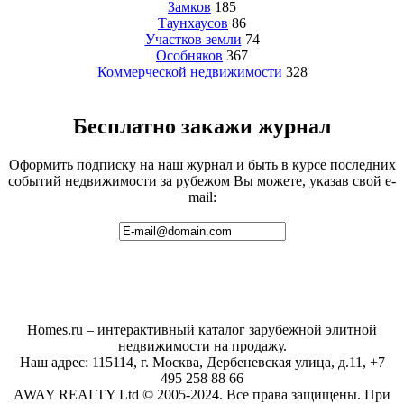
Замков
185
Таунхаусов
86
Участков земли
74
Особняков
367
Коммерческой недвижимости
328
Бесплатно закажи журнал
Оформить подписку на наш журнал и быть в курсе последних
событий недвижимости за рубежом Вы можете, указав свой e-
mail:
Homes.ru – интерактивный каталог зарубежной элитной
недвижимости на продажу.
Наш адрес: 115114, г. Москва, Дербеневская улица, д.11, +7
495 258 88 66
AWAY REALTY Ltd © 2005-2024. Все права защищены. При