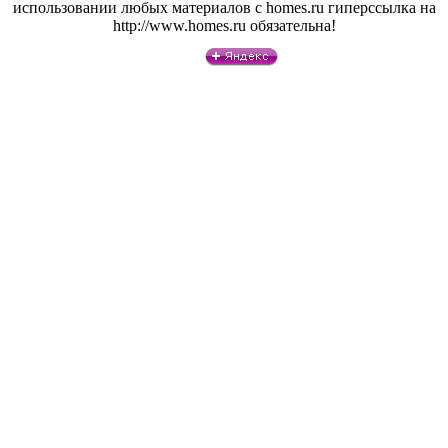
использовании любых материалов с homes.ru гиперссылка на
http://www.homes.ru обязательна!