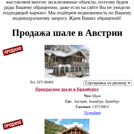
выставляем многие эксклюзивные объекты, поэтому будем
рады Вашему обращению, даже если на сайте Вы не увидели
подходящий вариант. Мы подберем недвижимость по Вашему
индивидуальному запросу. Ждем Ваших обращений!
Продажа шале в Австрии
Лот ATV-9040S
Прекрасное шале в Брамберге
Что:
Шале
Где:
Австрия, Зальцбург, Брамберг
Сколько:
1.875.000 €
Подробнее