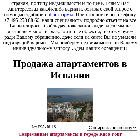
странам, по типу недвижимости и по цене. Если у Вас
заинтересовал какой-либо вариант, оставьте свой запрос с
помощью удобной
online формы
. Или позвоните по телефону
+7 495 258 88 66, наши специалисты подробно ответят на все
Ваши вопросы. Соблюдая пожелания владельцев, мы не
выставляем многие эксклюзивные объекты, поэтому будем
рады Вашему обращению, даже если на сайте Вы не увидели
подходящий вариант. Мы подберем недвижимость по Вашему
индивидуальному запросу. Ждем Ваших обращений!
Продажа апартаментов в
Испании
Лот ESA-5611S
Современные апартаменты в городе Кабо Роиг