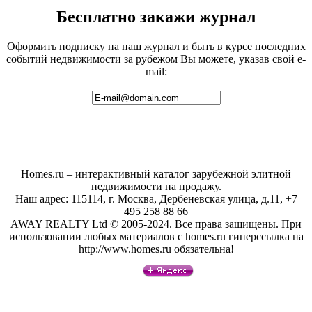
Бесплатно закажи журнал
Оформить подписку на наш журнал и быть в курсе последних
событий недвижимости за рубежом Вы можете, указав свой e-
mail:
Homes.ru – интерактивный каталог зарубежной элитной
недвижимости на продажу.
Наш адрес: 115114, г. Москва, Дербеневская улица, д.11, +7
495 258 88 66
AWAY REALTY Ltd © 2005-2024. Все права защищены. При
использовании любых материалов с homes.ru гиперссылка на
http://www.homes.ru обязательна!