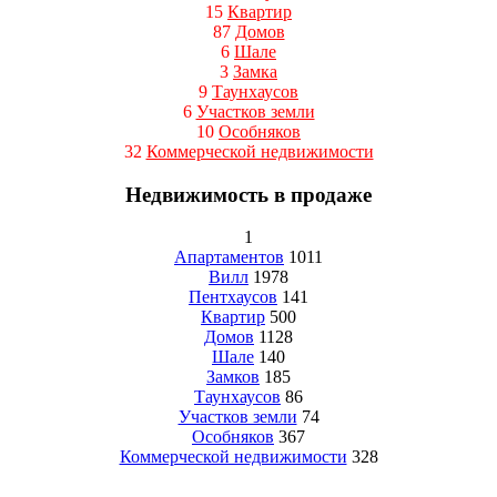
15
Квартир
87
Домов
6
Шале
3
Замка
9
Таунхаусов
6
Участков земли
10
Особняков
32
Коммерческой недвижимости
Недвижимость в продаже
1
Апартаментов
1011
Вилл
1978
Пентхаусов
141
Квартир
500
Домов
1128
Шале
140
Замков
185
Таунхаусов
86
Участков земли
74
Особняков
367
Коммерческой недвижимости
328