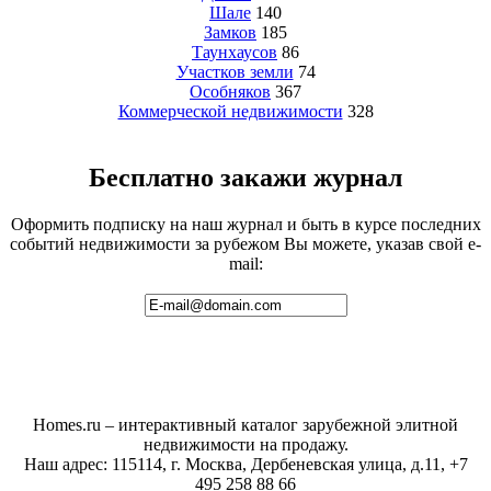
Шале
140
Замков
185
Таунхаусов
86
Участков земли
74
Особняков
367
Коммерческой недвижимости
328
Бесплатно закажи журнал
Оформить подписку на наш журнал и быть в курсе последних
событий недвижимости за рубежом Вы можете, указав свой e-
mail:
Homes.ru – интерактивный каталог зарубежной элитной
недвижимости на продажу.
Наш адрес: 115114, г. Москва, Дербеневская улица, д.11, +7
495 258 88 66