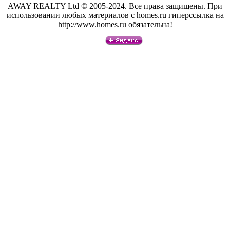
AWAY REALTY Ltd © 2005-2024. Все права защищены. При
использовании любых материалов с homes.ru гиперссылка на
http://www.homes.ru обязательна!