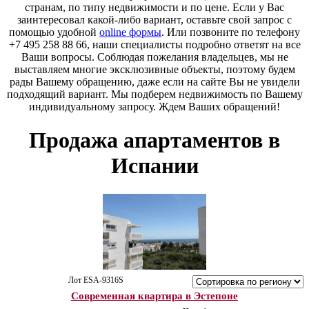
странам, по типу недвижимости и по цене. Если у Вас
заинтересовал какой-либо вариант, оставьте свой запрос с
помощью удобной
online формы
. Или позвоните по телефону
+7 495 258 88 66, наши специалисты подробно ответят на все
Ваши вопросы. Соблюдая пожелания владельцев, мы не
выставляем многие эксклюзивные объекты, поэтому будем
рады Вашему обращению, даже если на сайте Вы не увидели
подходящий вариант. Мы подберем недвижимость по Вашему
индивидуальному запросу. Ждем Ваших обращений!
Продажа апартаментов в
Испании
Лот ESA-9316S
Современная квартира в Эстепоне