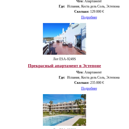
Что:
Апартамент
Где:
Испания, Коста дель Соль, Эстепона
Сколько:
129.000 €
Подробнее
Лот ESA-9249S
Прекрасный апартамент в Эстепоне
Что:
Апартамент
Где:
Испания, Коста дель Соль, Эстепона
Сколько:
235.000 €
Подробнее