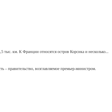
5 тыс. км. К Франции относятся остров Корсика и несколько...
сть – правительство, возглавляемое премьер-министром.