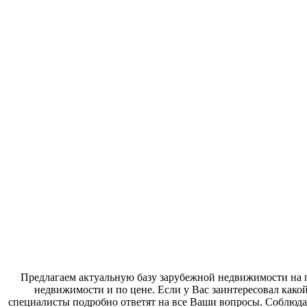
Предлагаем актуальную базу зарубежной недвижимости на п
недвижимости и по цене. Если у Вас заинтересовал како
специалисты подробно ответят на все Ваши вопросы. Соблюда