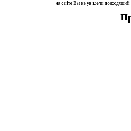
на сайте Вы не увидели подходящий
Пр