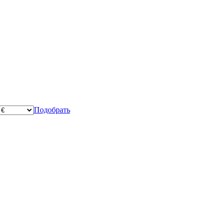
Подобрать