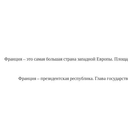
Франция – это самая большая страна западной Европы. Площадь
Франция – президентская республика. Глава государств