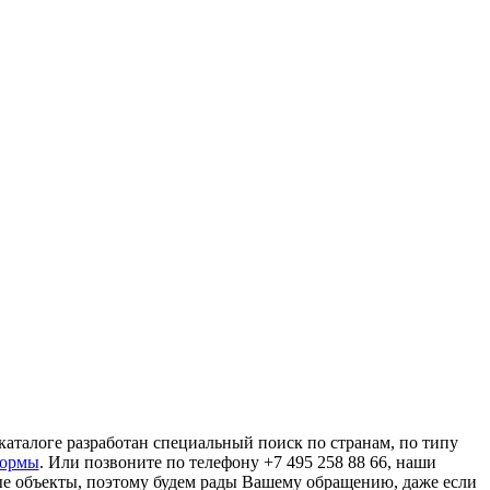
аталоге разработан специальный поиск по странам, по типу
формы
. Или позвоните по телефону +7 495 258 88 66, наши
ые объекты, поэтому будем рады Вашему обращению, даже если