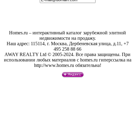
Homes.ru – интерактивный каталог зарубежной элитной
недвижимости на продажу.
Наш адрес: 115114, г. Москва, Дербеневская улица, д.11, +7
495 258 88 66
AWAY REALTY Ltd © 2005-2024. Все права защищены. При
использовании любых материалов с homes.ru гиперссылка на
http://www.homes.ru обязательна!