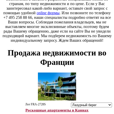
странам, по типу недвижимости и по цене. Если у Вас
заинтересовал какой-либо вариант, оставьте свой запрос с
помощью удобной
online формы
. Или позвоните по телефону
+7 495 258 88 66, наши специалисты подробно ответят на все
Ваши вопросы. Соблюдая пожелания владельцев, мы не
выставляем многие эксклюзивные объекты, поэтому будем
рады Вашему обращению, даже если на сайте Вы не увидели
подходящий вариант. Мы подберем недвижимость по Вашему
индивидуальному запросу. Ждем Ваших обращений!
Продажа недвижимости во
Франции
Лот FRA-2728S
Роскошные апартаменты в Каннах