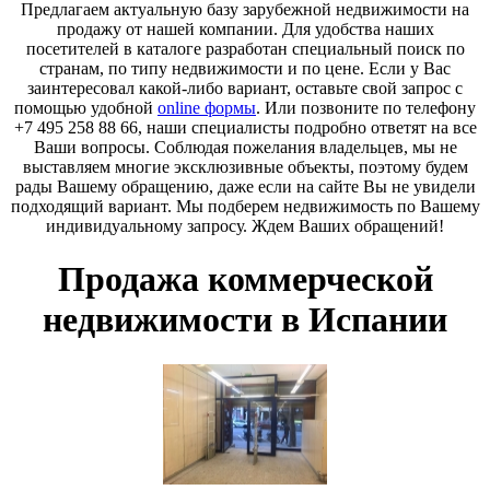
Предлагаем актуальную базу зарубежной недвижимости на
продажу от нашей компании. Для удобства наших
посетителей в каталоге разработан специальный поиск по
странам, по типу недвижимости и по цене. Если у Вас
заинтересовал какой-либо вариант, оставьте свой запрос с
помощью удобной
online формы
. Или позвоните по телефону
+7 495 258 88 66, наши специалисты подробно ответят на все
Ваши вопросы. Соблюдая пожелания владельцев, мы не
выставляем многие эксклюзивные объекты, поэтому будем
рады Вашему обращению, даже если на сайте Вы не увидели
подходящий вариант. Мы подберем недвижимость по Вашему
индивидуальному запросу. Ждем Ваших обращений!
Продажа коммерческой
недвижимости в Испании