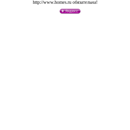
http://www.homes.ru обязательна!