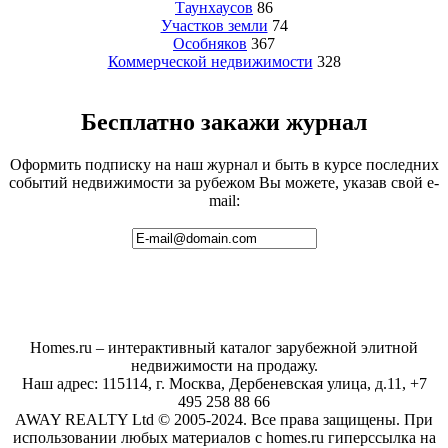
Таунхаусов
86
Участков земли
74
Особняков
367
Коммерческой недвижимости
328
Бесплатно закажи журнал
Оформить подписку на наш журнал и быть в курсе последних
событий недвижимости за рубежом Вы можете, указав свой e-
mail:
Homes.ru – интерактивный каталог зарубежной элитной
недвижимости на продажу.
Наш адрес: 115114, г. Москва, Дербеневская улица, д.11, +7
495 258 88 66
AWAY REALTY Ltd © 2005-2024. Все права защищены. При
использовании любых материалов с homes.ru гиперссылка на