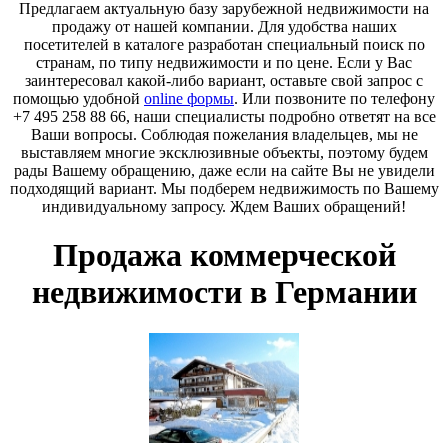
Предлагаем актуальную базу зарубежной недвижимости на
продажу от нашей компании. Для удобства наших
посетителей в каталоге разработан специальный поиск по
странам, по типу недвижимости и по цене. Если у Вас
заинтересовал какой-либо вариант, оставьте свой запрос с
помощью удобной
online формы
. Или позвоните по телефону
+7 495 258 88 66, наши специалисты подробно ответят на все
Ваши вопросы. Соблюдая пожелания владельцев, мы не
выставляем многие эксклюзивные объекты, поэтому будем
рады Вашему обращению, даже если на сайте Вы не увидели
подходящий вариант. Мы подберем недвижимость по Вашему
индивидуальному запросу. Ждем Ваших обращений!
Продажа коммерческой
недвижимости в Германии