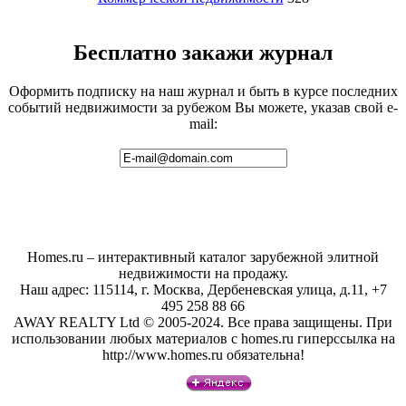
Бесплатно закажи журнал
Оформить подписку на наш журнал и быть в курсе последних
событий недвижимости за рубежом Вы можете, указав свой e-
mail:
Homes.ru – интерактивный каталог зарубежной элитной
недвижимости на продажу.
Наш адрес: 115114, г. Москва, Дербеневская улица, д.11, +7
495 258 88 66
AWAY REALTY Ltd © 2005-2024. Все права защищены. При
использовании любых материалов с homes.ru гиперссылка на
http://www.homes.ru обязательна!