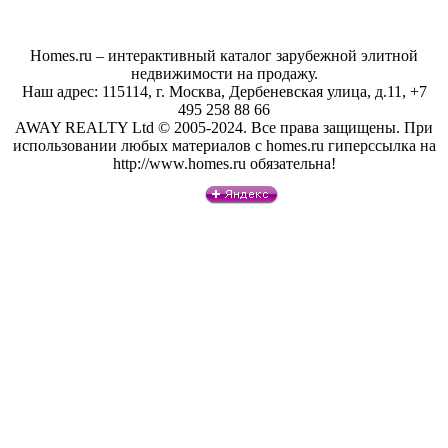
Homes.ru – интерактивный каталог зарубежной элитной
недвижимости на продажу.
Наш адрес: 115114, г. Москва, Дербеневская улица, д.11, +7
495 258 88 66
AWAY REALTY Ltd © 2005-2024. Все права защищены. При
использовании любых материалов с homes.ru гиперссылка на
http://www.homes.ru обязательна!