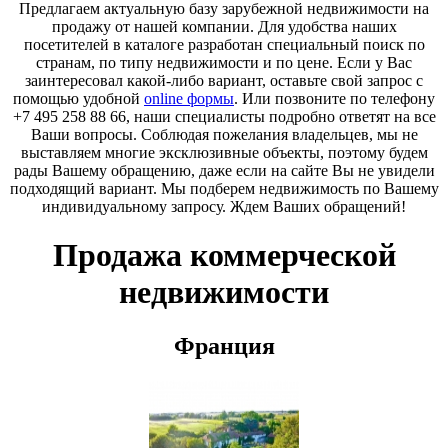
Предлагаем актуальную базу зарубежной недвижимости на
продажу от нашей компании. Для удобства наших
посетителей в каталоге разработан специальный поиск по
странам, по типу недвижимости и по цене. Если у Вас
заинтересовал какой-либо вариант, оставьте свой запрос с
помощью удобной
online формы
. Или позвоните по телефону
+7 495 258 88 66, наши специалисты подробно ответят на все
Ваши вопросы. Соблюдая пожелания владельцев, мы не
выставляем многие эксклюзивные объекты, поэтому будем
рады Вашему обращению, даже если на сайте Вы не увидели
подходящий вариант. Мы подберем недвижимость по Вашему
индивидуальному запросу. Ждем Ваших обращений!
Продажа коммерческой
недвижимости
Франция