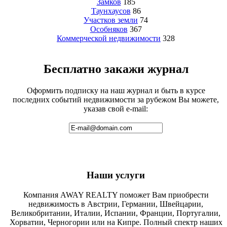
Замков
185
Таунхаусов
86
Участков земли
74
Особняков
367
Коммерческой недвижимости
328
Бесплатно закажи журнал
Оформить подписку на наш журнал и быть в курсе
последних событий недвижимости за рубежом Вы можете,
указав свой e-mail:
Наши услуги
Компания AWAY REALTY поможет Вам приобрести
недвижимость в Австрии, Германии, Швейцарии,
Великобритании, Италии, Испании, Франции, Португалии,
Хорватии, Черногории или на Кипре. Полный спектр наших