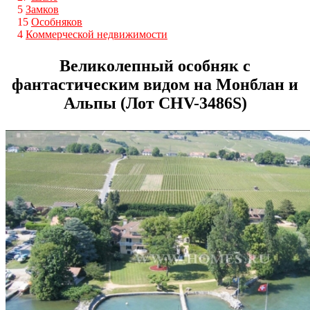
5
Замков
15
Особняков
4
Коммерческой недвижимости
Великолепный особняк с
фантастическим видом на Монблан и
Альпы (Лот CHV-3486S)