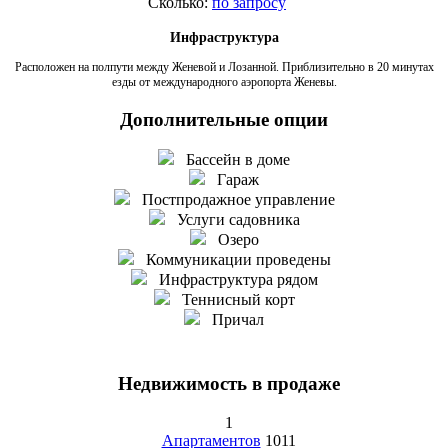
Сколько:
по запросу
Инфраструктура
Расположен на полпути между Женевой и Лозанной. Приблизительно в 20 минутах
езды от международного аэропорта Женевы.
Дополнительные опции
Бассейн в доме
Гараж
Постпродажное управление
Услуги садовника
Озеро
Коммуникации проведены
Инфраструктура рядом
Теннисный корт
Причал
Недвижимость в продаже
1
Апартаментов
1011