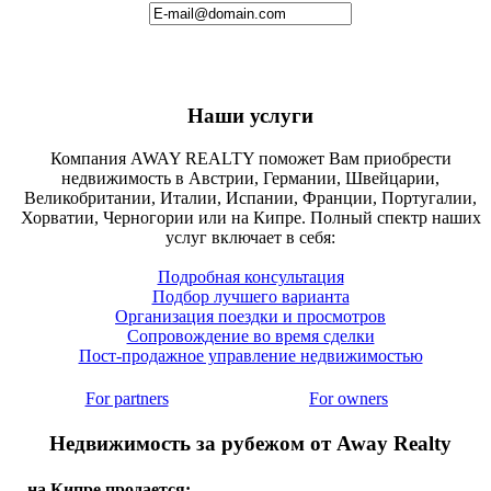
Наши услуги
Компания AWAY REALTY поможет Вам приобрести
недвижимость в Австрии, Германии, Швейцарии,
Великобритании, Италии, Испании, Франции, Португалии,
Хорватии, Черногории или на Кипре. Полный спектр наших
услуг включает в себя:
Подробная консультация
Подбор лучшего варианта
Организация поездки и просмотров
Сопровождение во время сделки
Пост-продажное управление недвижимостью
For partners
For owners
Недвижимость за рубежом от Away Realty
на Кипре продается: