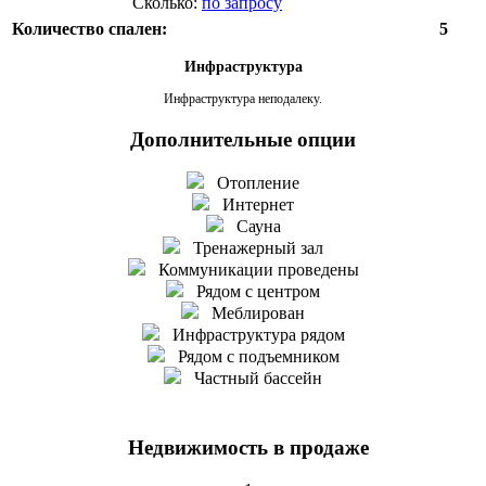
Сколько:
по запросу
Количество спален:
5
Инфраструктура
Инфраструктура неподалеку.
Дополнительные опции
Отопление
Интернет
Сауна
Тренажерный зал
Коммуникации проведены
Рядом с центром
Меблирован
Инфраструктура рядом
Рядом с подъемником
Частный бассейн
Недвижимость в продаже