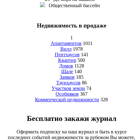
Общественный бассейн
Недвижимость в продаже
1
Апартаментов
1011
Вилл
1978
Пентхаусов
141
Квартир
500
Домов
1128
Шале
140
Замков
185
Таунхаусов
86
Участков земли
74
Особняков
367
Коммерческой недвижимости
328
Бесплатно закажи журнал
Оформить подписку на наш журнал и быть в курсе
последних событий недвижимости за рубежом Вы можете,