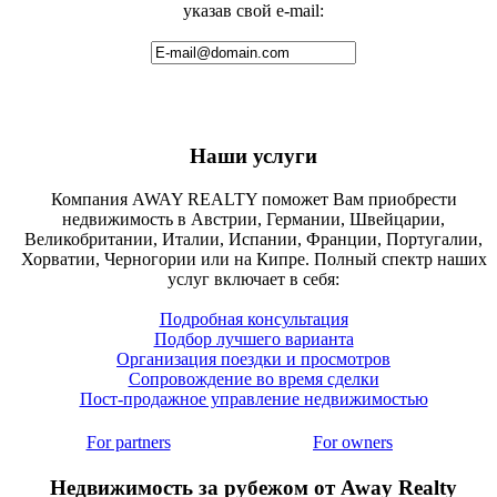
указав свой e-mail:
Наши услуги
Компания AWAY REALTY поможет Вам приобрести
недвижимость в Австрии, Германии, Швейцарии,
Великобритании, Италии, Испании, Франции, Португалии,
Хорватии, Черногории или на Кипре. Полный спектр наших
услуг включает в себя:
Подробная консультация
Подбор лучшего варианта
Организация поездки и просмотров
Сопровождение во время сделки
Пост-продажное управление недвижимостью
For partners
For owners
Недвижимость за рубежом от Away Realty