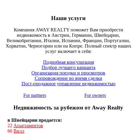
Наши услуги
Компания AWAY REALTY поможет Вам приобрести
недвижимость в Австрии, Германии, Швейцарии,
Великобритании, Италии, Испании, Франции, Португалии,
Хорватии, Черногории или на Кипре. Полный спектр наших
услуг включает в себя:
Подробная консультация
Подбор лучшего варианта
Организация поездки и просмотров
Сопровождение во время сделки
Пост-продажное управление недвижимостью
For partners
For owners
Недвижимость за рубежом от Away Realty
в Швейцарии продается:
22
Апартаментов
60
Вилл