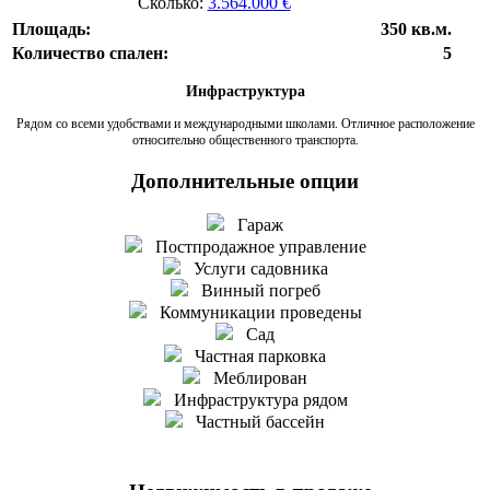
Сколько:
3.564.000 €
Площадь:
350 кв.м.
Количество спален:
5
Инфраструктура
Рядом со всеми удобствами и международными школами. Отличное расположение
относительно общественного транспорта.
Дополнительные опции
Гараж
Постпродажное управление
Услуги садовника
Винный погреб
Коммуникации проведены
Сад
Частная парковка
Меблирован
Инфраструктура рядом
Частный бассейн