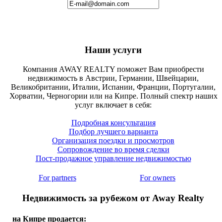
Наши услуги
Компания AWAY REALTY поможет Вам приобрести
недвижимость в Австрии, Германии, Швейцарии,
Великобритании, Италии, Испании, Франции, Португалии,
Хорватии, Черногории или на Кипре. Полный спектр наших
услуг включает в себя:
Подробная консультация
Подбор лучшего варианта
Организация поездки и просмотров
Сопровождение во время сделки
Пост-продажное управление недвижимостью
For partners
For owners
Недвижимость за рубежом от Away Realty
на Кипре продается: