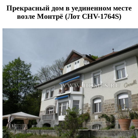
Прекрасный дом в уединенном месте
возле Монтрё (Лот CHV-1764S)