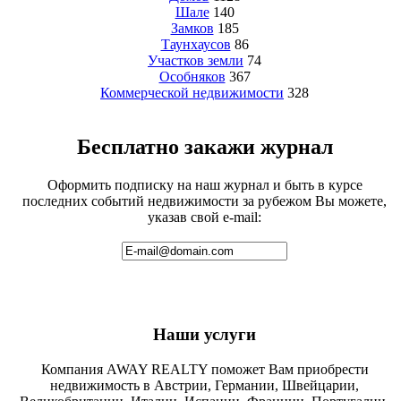
Шале
140
Замков
185
Таунхаусов
86
Участков земли
74
Особняков
367
Коммерческой недвижимости
328
Бесплатно закажи журнал
Оформить подписку на наш журнал и быть в курсе
последних событий недвижимости за рубежом Вы можете,
указав свой e-mail:
Наши услуги
Компания AWAY REALTY поможет Вам приобрести
недвижимость в Австрии, Германии, Швейцарии,