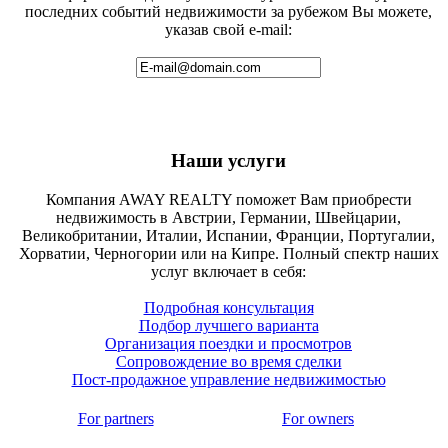
последних событий недвижимости за рубежом Вы можете,
указав свой e-mail:
Наши услуги
Компания AWAY REALTY поможет Вам приобрести
недвижимость в Австрии, Германии, Швейцарии,
Великобритании, Италии, Испании, Франции, Португалии,
Хорватии, Черногории или на Кипре. Полный спектр наших
услуг включает в себя:
Подробная консультация
Подбор лучшего варианта
Организация поездки и просмотров
Сопровождение во время сделки
Пост-продажное управление недвижимостью
For partners
For owners