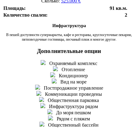
Сколько:
525.000 €
Площадь:
91 кв.м.
Количество спален:
2
Инфраструктура
В пешей доступности супермаркеты, кафе и рестораны, круглосуточные пекарни,
пятизвездочные гостиницы, песчаный пляж и многое другое.
Дополнительные опции
Охраняемый комплекс
Отопление
Кондиционер
Вид на море
Постпродажное управление
Коммуникации проведены
Общественная парковка
Инфраструктура рядом
До моря пешком
Рядом с пляжем
Общественный бассейн