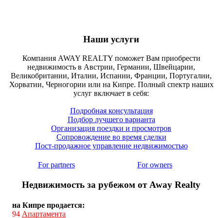
Наши услуги
Компания AWAY REALTY поможет Вам приобрести
недвижимость в Австрии, Германии, Швейцарии,
Великобритании, Италии, Испании, Франции, Португалии,
Хорватии, Черногории или на Кипре. Полный спектр наших
услуг включает в себя:
Подробная консультация
Подбор лучшего варианта
Организация поездки и просмотров
Сопровождение во время сделки
Пост-продажное управление недвижимостью
For partners
For owners
Недвижимость за рубежом от Away Realty
на Кипре продается:
94
Апартамента