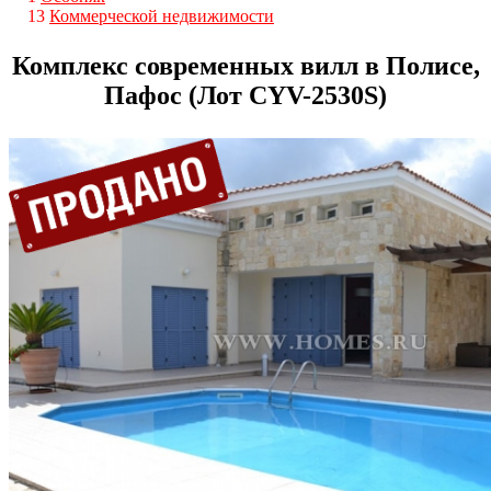
13
Коммерческой недвижимости
Комплекс современных вилл в Полисе,
Пафос (Лот CYV-2530S)