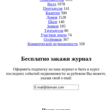
Вилл
1978
Пентхаусов
141
Квартир
500
Домов
1128
Шале
140
Замков
185
Таунхаусов
86
Участков земли
74
Особняков
367
Коммерческой недвижимости
328
Бесплатно закажи журнал
Оформить подписку на наш журнал и быть в курсе
последних событий недвижимости за рубежом Вы можете,
указав свой e-mail: