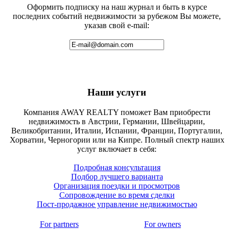
Оформить подписку на наш журнал и быть в курсе
последних событий недвижимости за рубежом Вы можете,
указав свой e-mail:
Наши услуги
Компания AWAY REALTY поможет Вам приобрести
недвижимость в Австрии, Германии, Швейцарии,
Великобритании, Италии, Испании, Франции, Португалии,
Хорватии, Черногории или на Кипре. Полный спектр наших
услуг включает в себя:
Подробная консультация
Подбор лучшего варианта
Организация поездки и просмотров
Сопровождение во время сделки
Пост-продажное управление недвижимостью
For partners
For owners