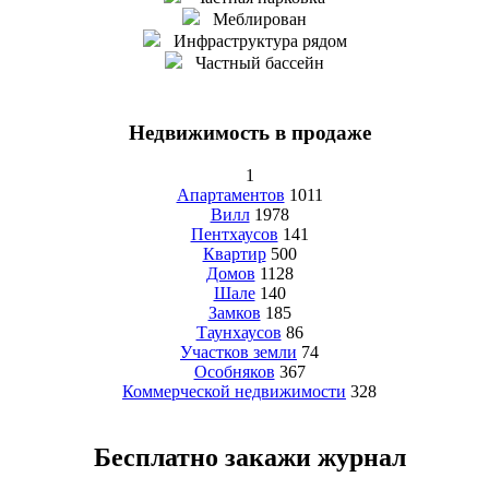
Меблирован
Инфраструктура рядом
Частный бассейн
Недвижимость в продаже
1
Апартаментов
1011
Вилл
1978
Пентхаусов
141
Квартир
500
Домов
1128
Шале
140
Замков
185
Таунхаусов
86
Участков земли
74
Особняков
367
Коммерческой недвижимости
328
Бесплатно закажи журнал