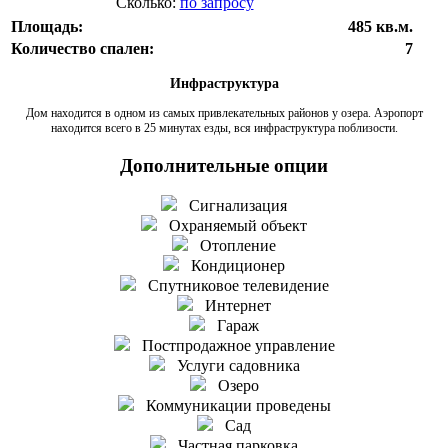
Сколько:
по запросу
Площадь:
485 кв.м.
Количество спален:
7
Инфраструктура
Дом находится в одном из самых привлекательных районов у озера. Аэропорт
находится всего в 25 минутах езды, вся инфраструктура поблизости.
Дополнительные опции
Сигнализация
Охраняемый объект
Отопление
Кондиционер
Спутниковое телевидение
Интернет
Гараж
Постпродажное управление
Услуги садовника
Озеро
Коммуникации проведены
Сад
Частная парковка