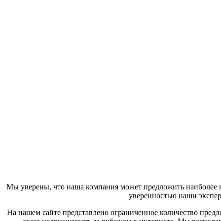
Мы уверены, что наша компания может предложить наиболее 
уверенностью наши экспер
На нашем сайте представлено ограниченное количество пред