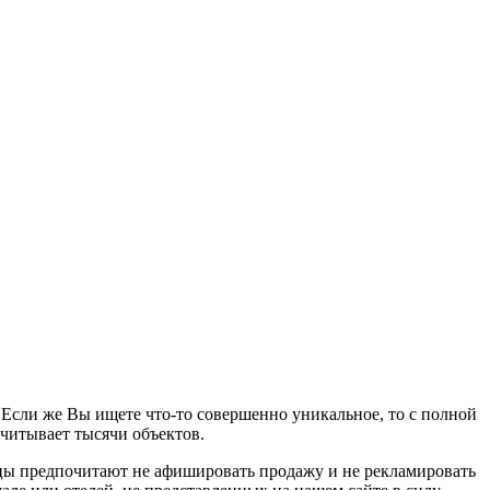
сли же Вы ищете что-то совершенно уникальное, то с полной
читывает тысячи объектов.
цы предпочитают не афишировать продажу и не рекламировать