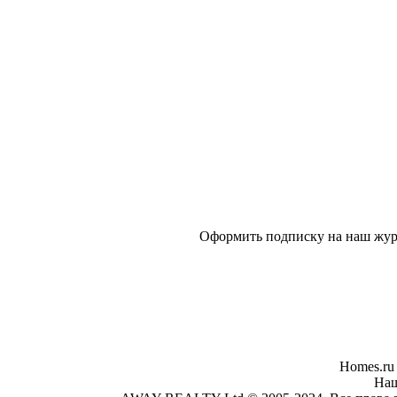
Оформить подписку на наш журн
Homes.ru
Наш