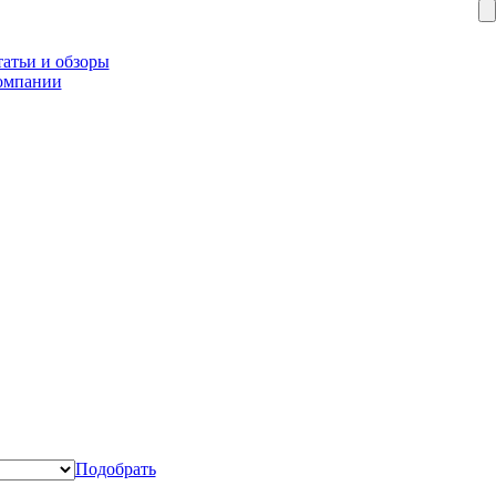
атьи и обзоры
омпании
Подобрать