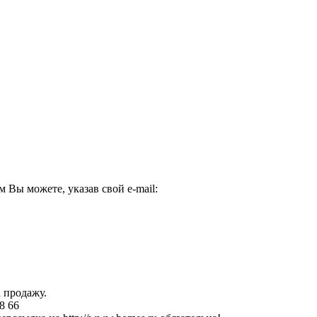
Вы можете, указав свой e-mail:
 продажу.
8 66