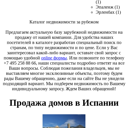
(1)
Эпаленж (1)
Эрленбах (1)
Каталог недвижимости за рубежом
Предлагаем актуальную базу зарубежной недвижимости на
продажу от нашей компании. Для удобства наших
посетителей в каталоге разработан специальный поиск по
странам, по типу недвижимости и по цене. Если у Вас
заинтересовал какой-либо вариант, оставьте свой запрос с
помощью удобной
online формы
. Или позвоните по телефону
+7 495 258 88 66, наши специалисты подробно ответят на все
Ваши вопросы. Соблюдая пожелания владельцев, мы не
выставляем многие эксклюзивные объекты, поэтому будем
рады Вашему обращению, даже если на сайте Вы не увидели
подходящий вариант. Мы подберем недвижимость по Вашему
индивидуальному запросу. Ждем Ваших обращений!
Продажа домов в Испании