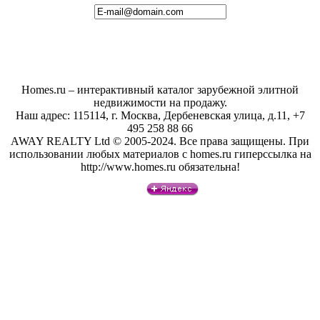
Homes.ru – интерактивный каталог зарубежной элитной
недвижимости на продажу.
Наш адрес: 115114, г. Москва, Дербеневская улица, д.11, +7
495 258 88 66
AWAY REALTY Ltd © 2005-2024. Все права защищены. При
использовании любых материалов с homes.ru гиперссылка на
http://www.homes.ru обязательна!