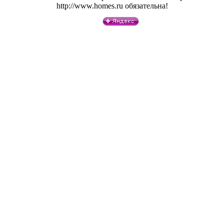
http://www.homes.ru обязательна!