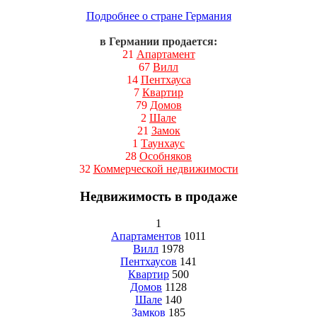
Подробнее о стране Германия
в Германии продается:
21
Апартамент
67
Вилл
14
Пентхауса
7
Квартир
79
Домов
2
Шале
21
Замок
1
Таунхаус
28
Особняков
32
Коммерческой недвижимости
Недвижимость в продаже
1
Апартаментов
1011
Вилл
1978
Пентхаусов
141
Квартир
500
Домов
1128
Шале
140
Замков
185