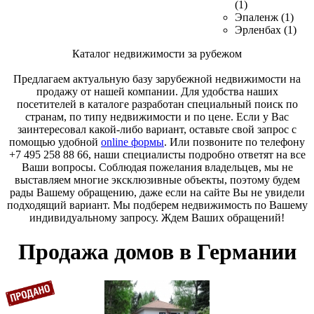
(1)
Эпаленж (1)
Эрленбах (1)
Каталог недвижимости за рубежом
Предлагаем актуальную базу зарубежной недвижимости на
продажу от нашей компании. Для удобства наших
посетителей в каталоге разработан специальный поиск по
странам, по типу недвижимости и по цене. Если у Вас
заинтересовал какой-либо вариант, оставьте свой запрос с
помощью удобной
online формы
. Или позвоните по телефону
+7 495 258 88 66, наши специалисты подробно ответят на все
Ваши вопросы. Соблюдая пожелания владельцев, мы не
выставляем многие эксклюзивные объекты, поэтому будем
рады Вашему обращению, даже если на сайте Вы не увидели
подходящий вариант. Мы подберем недвижимость по Вашему
индивидуальному запросу. Ждем Ваших обращений!
Продажа домов в Германии