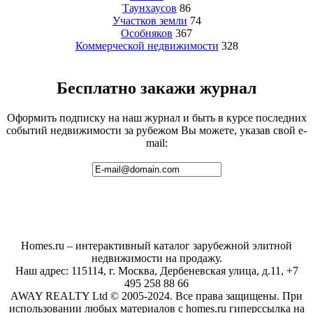
Таунхаусов
86
Участков земли
74
Особняков
367
Коммерческой недвижимости
328
Бесплатно закажи журнал
Оформить подписку на наш журнал и быть в курсе последних
событий недвижимости за рубежом Вы можете, указав свой e-
mail:
Homes.ru – интерактивный каталог зарубежной элитной
недвижимости на продажу.
Наш адрес: 115114, г. Москва, Дербеневская улица, д.11, +7
495 258 88 66
AWAY REALTY Ltd © 2005-2024. Все права защищены. При
использовании любых материалов с homes.ru гиперссылка на