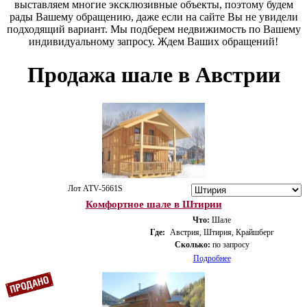
выставляем многие эксклюзивные объекты, поэтому будем
рады Вашему обращению, даже если на сайте Вы не увидели
подходящий вариант. Мы подберем недвижимость по Вашему
индивидуальному запросу. Ждем Ваших обращений!
Продажа шале в Австрии
Лот ATV-5661S
Комфортное шале в Штирии
Что:
Шале
Где:
Австрия, Штирия, Крайшберг
Сколько:
по запросу
Подробнее