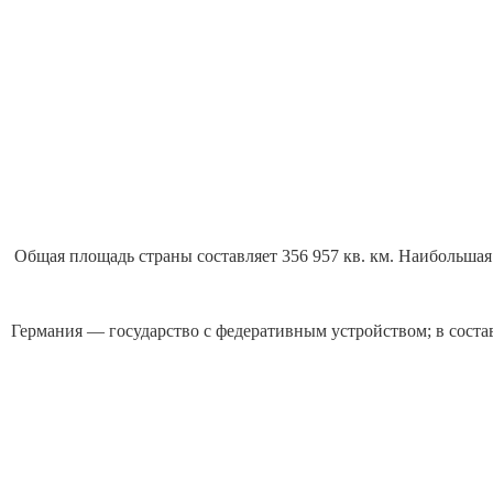
Общая площадь страны составляет 356 957 кв. км. Наибольшая п
Германия — государство с федеративным устройством; в соста