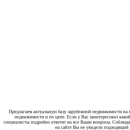
Предлагаем актуальную базу зарубежной недвижимости на п
недвижимости и по цене. Если у Вас заинтересовал како
специалисты подробно ответят на все Ваши вопросы. Соблюда
на сайте Вы не увидели подходящий