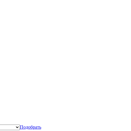
Подобрать