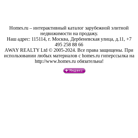
Homes.ru – интерактивный каталог зарубежной элитной
недвижимости на продажу.
Наш адрес: 115114, г. Москва, Дербеневская улица, д.11, +7
495 258 88 66
AWAY REALTY Ltd © 2005-2024. Все права защищены. При
использовании любых материалов с homes.ru гиперссылка на
http://www.homes.ru обязательна!