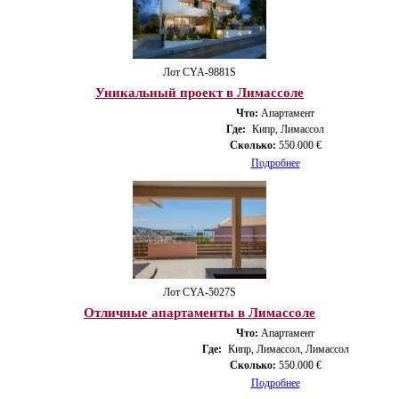
Лот CYA-9881S
Уникальный проект в Лимассоле
Что:
Апартамент
Где:
Кипр, Лимассол
Сколько:
550.000 €
Подробнее
Лот CYA-5027S
Отличные апартаменты в Лимассоле
Что:
Апартамент
Где:
Кипр, Лимассол, Лимассол
Сколько:
550.000 €
Подробнее