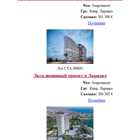
Что:
Апартамент
Где:
Кипр, Ларнака
Сколько:
561.390 €
Подробнее
Лот CYA-9900S
Эксклюзивный проект в Ларнаке
Что:
Апартамент
Где:
Кипр, Ларнака
Сколько:
586.505 €
Подробнее