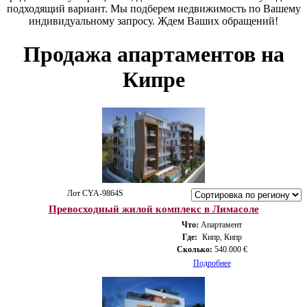
подходящий вариант. Мы подберем недвижимость по Вашему
индивидуальному запросу. Ждем Ваших обращений!
Продажа апартаментов на
Кипре
Лот CYA-9864S
Превосходный жилой комплекс в Лимасоле
Что:
Апартамент
Где:
Кипр, Кипр
Сколько:
540.000 €
Подробнее