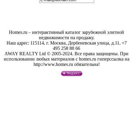
Homes.ru – интерактивный каталог зарубежной элитной
недвижимости на продажу.
Наш адрес: 115114, г. Москва, Дербеневская улица, д.11, +7
495 258 88 66
AWAY REALTY Ltd © 2005-2024. Все права защищены. При
использовании любых материалов с homes.ru гиперссылка на
http://www.homes.ru обязательна!