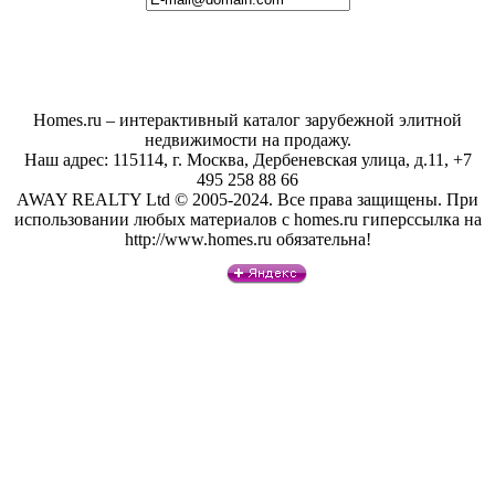
Homes.ru – интерактивный каталог зарубежной элитной
недвижимости на продажу.
Наш адрес: 115114, г. Москва, Дербеневская улица, д.11, +7
495 258 88 66
AWAY REALTY Ltd © 2005-2024. Все права защищены. При
использовании любых материалов с homes.ru гиперссылка на
http://www.homes.ru обязательна!