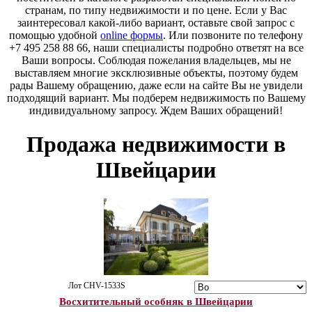
странам, по типу недвижимости и по цене. Если у Вас
заинтересовал какой-либо вариант, оставьте свой запрос с
помощью удобной
online формы
. Или позвоните по телефону
+7 495 258 88 66, наши специалисты подробно ответят на все
Ваши вопросы. Соблюдая пожелания владельцев, мы не
выставляем многие эксклюзивные объекты, поэтому будем
рады Вашему обращению, даже если на сайте Вы не увидели
подходящий вариант. Мы подберем недвижимость по Вашему
индивидуальному запросу. Ждем Ваших обращений!
Продажа недвижимости в
Швейцарии
Лот CHV-1533S
Восхитительный особняк в Швейцарии