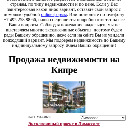
странам, по типу недвижимости и по цене. Если у Вас
заинтересовал какой-либо вариант, оставьте свой запрос с
помощью удобной
online формы
. Или позвоните по телефону
+7 495 258 88 66, наши специалисты подробно ответят на все
Ваши вопросы. Соблюдая пожелания владельцев, мы не
выставляем многие эксклюзивные объекты, поэтому будем
рады Вашему обращению, даже если на сайте Вы не увидели
подходящий вариант. Мы подберем недвижимость по Вашему
индивидуальному запросу. Ждем Ваших обращений!
Продажа недвижимости на
Кипре
Лот CYA-9866S
Эксклюзивный проект в Лимассоле