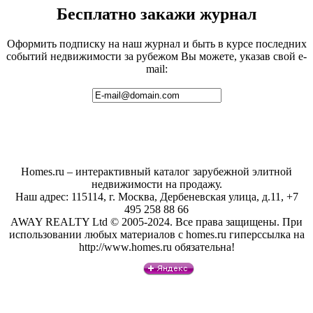
Бесплатно закажи журнал
Оформить подписку на наш журнал и быть в курсе последних
событий недвижимости за рубежом Вы можете, указав свой e-
mail:
Homes.ru – интерактивный каталог зарубежной элитной
недвижимости на продажу.
Наш адрес: 115114, г. Москва, Дербеневская улица, д.11, +7
495 258 88 66
AWAY REALTY Ltd © 2005-2024. Все права защищены. При
использовании любых материалов с homes.ru гиперссылка на
http://www.homes.ru обязательна!