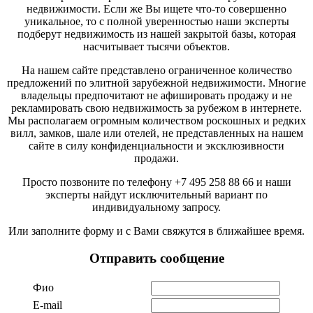
недвижимости. Если же Вы ищете что-то совершенно
уникальное, то с полной уверенностью наши эксперты
подберут недвижимость из нашей закрытой базы, которая
насчитывает тысячи объектов.
На нашем сайте представлено ограниченное количество
предложений по элитной зарубежной недвижимости. Многие
владельцы предпочитают не афишировать продажу и не
рекламировать свою недвижимость за рубежом в интернете.
Мы располагаем огромным количеством роскошных и редких
вилл, замков, шале или отелей, не представленных на нашем
сайте в силу конфиденциальности и эксклюзивности
продажи.
Просто позвоните по телефону +7 495 258 88 66 и наши
эксперты найдут исключительный вариант по
индивидуальному запросу.
Или заполните форму и с Вами свяжутся в ближайшее время.
Отправить сообщение
Фио
Е-mail