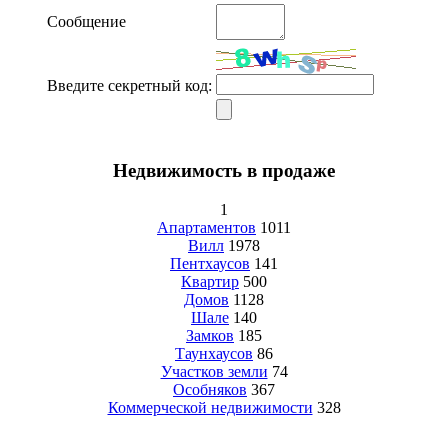
Сообщение
Введите секретный код:
Недвижимость в продаже
1
Апартаментов
1011
Вилл
1978
Пентхаусов
141
Квартир
500
Домов
1128
Шале
140
Замков
185
Таунхаусов
86
Участков земли
74
Особняков
367
Коммерческой недвижимости
328