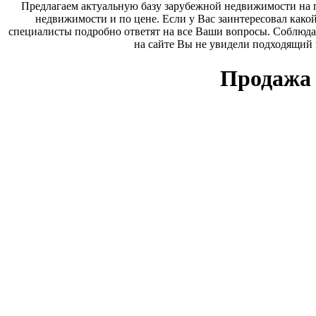
Предлагаем актуальную базу зарубежной недвижимости на п
недвижимости и по цене. Если у Вас заинтересовал како
специалисты подробно ответят на все Ваши вопросы. Соблюда
на сайте Вы не увидели подходящий
Продажа 