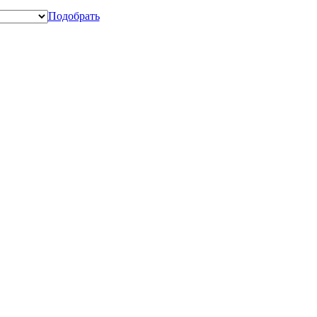
Подобрать