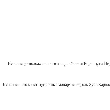
Испания расположена в юго-западной части Европы, на Пи
Испания – это конституционная монархия, король Хуан Карло